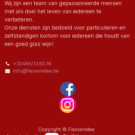
Wij zijn een team van gepassioneerde mensen
met als doel het leven van iedereen te
verbeteren.
Onze diensten zijn bedoeld voor particulieren en
zelfstandigen kortom voor iedereen die houdt van
een goed glas wijn!
+32486/13.60.16
info@flessenidee.be
Copyright © Flessenidee