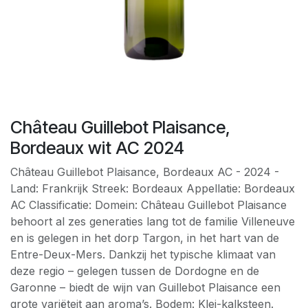
Château Guillebot Plaisance,
Bordeaux wit AC 2024
Château Guillebot Plaisance, Bordeaux AC - 2024 -
Land: Frankrijk Streek: Bordeaux Appellatie: Bordeaux
AC Classificatie: Domein: Château Guillebot Plaisance
behoort al zes generaties lang tot de familie Villeneuve
en is gelegen in het dorp Targon, in het hart van de
Entre-Deux-Mers. Dankzij het typische klimaat van
deze regio – gelegen tussen de Dordogne en de
Garonne – biedt de wijn van Guillebot Plaisance een
grote variëteit aan aroma’s. Bodem: Klei-kalksteen.