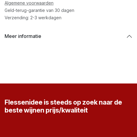
Algemene voorwaarden
Geld-terug-garantie van 30 dagen
Verzending: 2-3 werkdagen
Meer informatie
Flessenidee is steeds op zoek naar de
beste wijnen prijs/kwaliteit